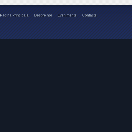
Pagina Principală
Despre noi
Evenimente
Contacte