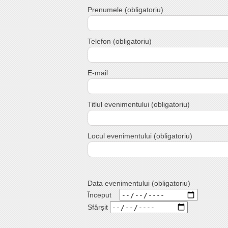
Prenumele (obligatoriu)
Telefon (obligatoriu)
E-mail
Titlul evenimentului (obligatoriu)
Locul evenimentului (obligatoriu)
Data evenimentului (obligatoriu)
Început
Sfârșit