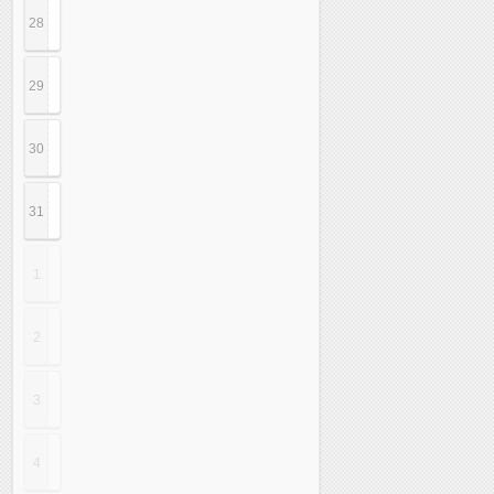
28
29
30
31
1
2
3
4