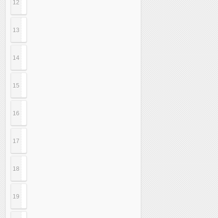
12
13
14
15
16
17
18
19