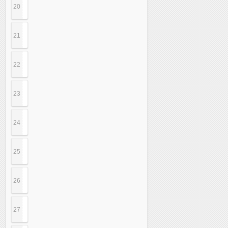
20
21
22
23
24
25
26
27