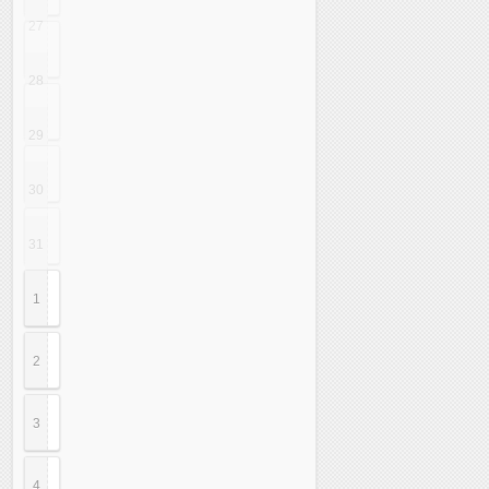
27
28
29
30
31
1
2
3
4