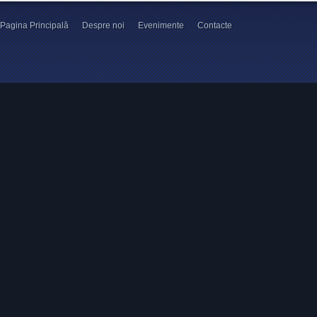
Pagina Principală
Despre noi
Evenimente
Contacte