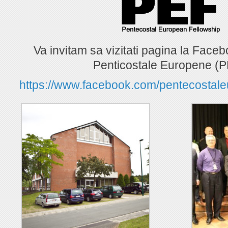
Va invitam sa vizitati pagina la Facebo
Penticostale Europene (P
https://www.facebook.com/pentecostale