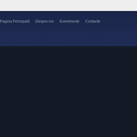
Pagina Principală
Despre noi
Evenimente
Contacte