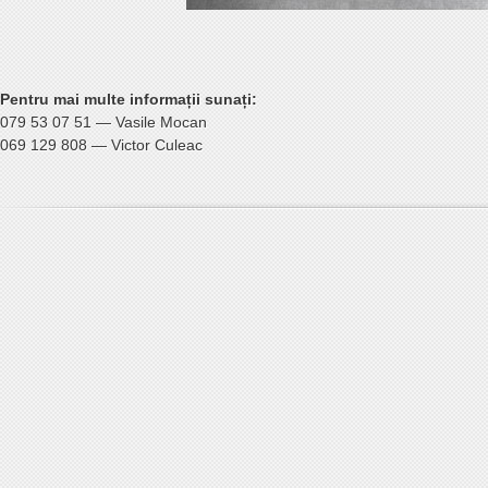
Pentru mai multe informații sunați:
079 53 07 51 — Vasile Mocan
069 129 808 — Victor Culeac