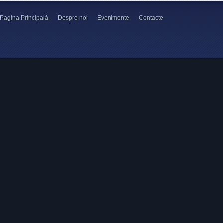
Pagina Principală
Despre noi
Evenimente
Contacte