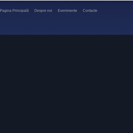
Pagina Principală
Despre noi
Evenimente
Contacte