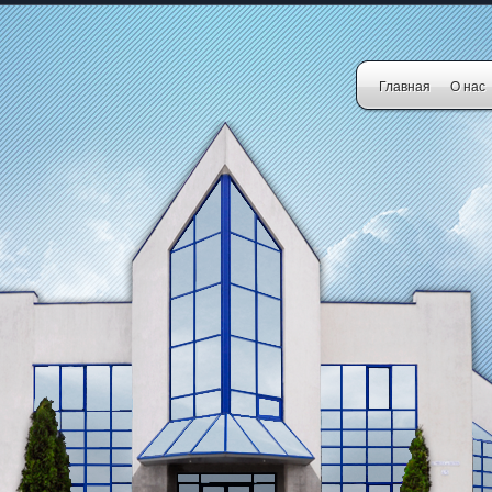
Главная
О нас