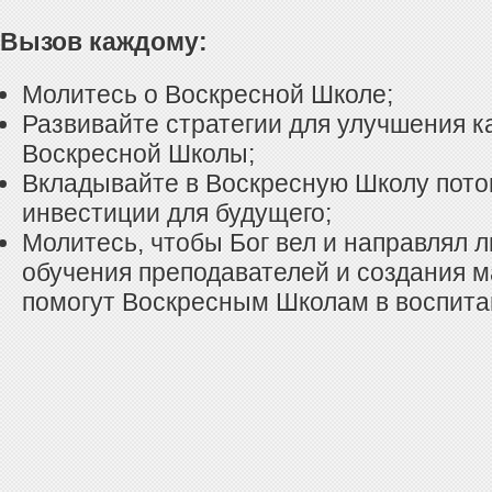
Вызов каждому:
Молитесь о Воскресной Школе;
Развивайте стратегии для улучшения к
Воскресной Школы;
Вкладывайте в Воскресную Школу потом
инвестиции для будущего;
Молитесь, чтобы Бог вел и направлял 
обучения преподавателей и создания м
помогут Воскресным Школам в воспита