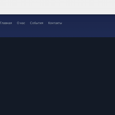
Главная
О нас
События
Контакты