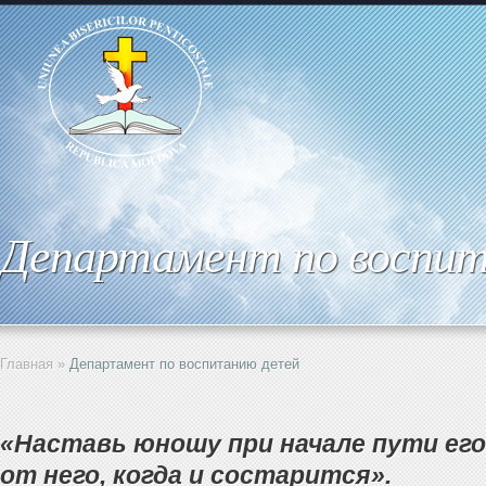
Департамент по воспи
Главная
»
Департамент по воспитанию детей
«Наставь юношу при начале пути его
от него, когда и состарится».