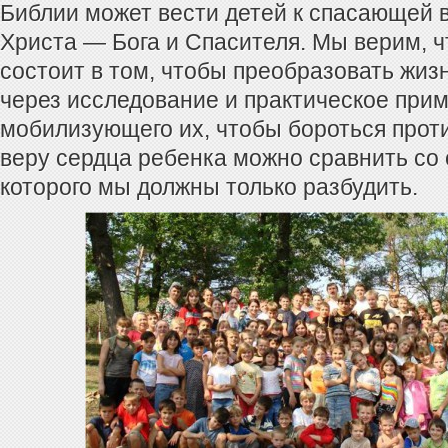
Библии может вести детей к спасающей 
Христа — Бога и Спасителя. Мы верим, ч
состоит в том, чтобы преобразовать жиз
через исследование и практическое прим
мобилизующего их, чтобы бороться против
веру сердца ребенка можно сравнить со 
которого мы должны только разбудить.