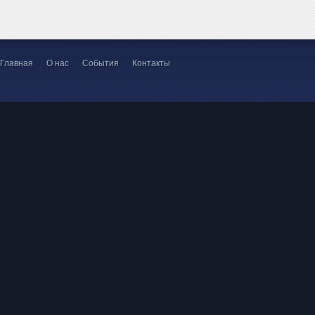
Главная
О нас
События
Контакты