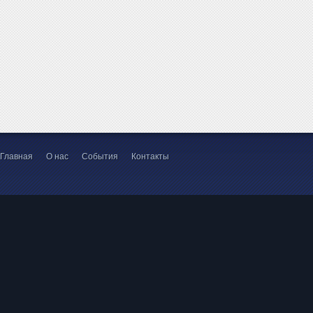
Главная
О нас
События
Контакты