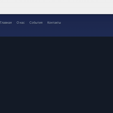
Главная
О нас
События
Контакты