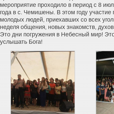
мероприятие проходило в период с 8 июл
года в с. Чемишены. В этом году участие
молодых людей, приехавших со всех угол
неделя общения, новых знакомств, дух
Это дни погружения в Небесный мир! Это
услышать Бога!