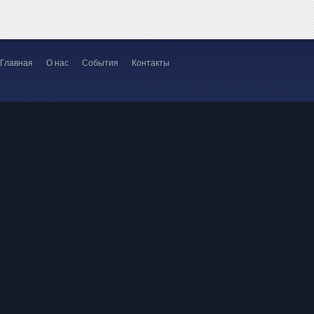
Главная
О нас
События
Контакты