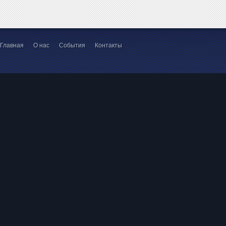
Главная
О нас
События
Контакты