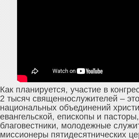
Как планируется, участие в конгре
2 тысяч священнослужителей – это
национальных объединений христ
евангельской, епископы и пасторы
благовестники, молодежные служи
миссионеры пятидесятнических це