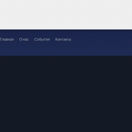
Главная
О нас
События
Контакты